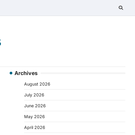
s
Archives
August 2026
July 2026
June 2026
May 2026
April 2026