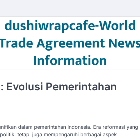
dushiwrapcafe-World
Trade Agreement New
Information
: Evolusi Pemerintahan
nifikan dalam pemerintahan Indonesia. Era reformasi yang
politik, tetapi juga mempengaruhi berbagai aspek