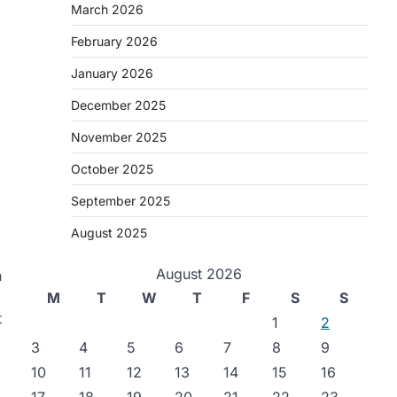
March 2026
February 2026
January 2026
December 2025
November 2025
October 2025
September 2025
August 2025
August 2026
n
M
T
W
T
F
S
S
t
1
2
3
4
5
6
7
8
9
10
11
12
13
14
15
16