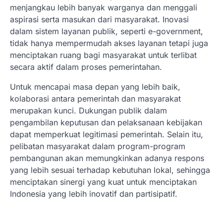
menjangkau lebih banyak warganya dan menggali
aspirasi serta masukan dari masyarakat. Inovasi
dalam sistem layanan publik, seperti e-government,
tidak hanya mempermudah akses layanan tetapi juga
menciptakan ruang bagi masyarakat untuk terlibat
secara aktif dalam proses pemerintahan.
Untuk mencapai masa depan yang lebih baik,
kolaborasi antara pemerintah dan masyarakat
merupakan kunci. Dukungan publik dalam
pengambilan keputusan dan pelaksanaan kebijakan
dapat memperkuat legitimasi pemerintah. Selain itu,
pelibatan masyarakat dalam program-program
pembangunan akan memungkinkan adanya respons
yang lebih sesuai terhadap kebutuhan lokal, sehingga
menciptakan sinergi yang kuat untuk menciptakan
Indonesia yang lebih inovatif dan partisipatif.