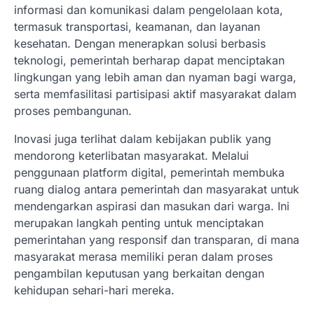
informasi dan komunikasi dalam pengelolaan kota,
termasuk transportasi, keamanan, dan layanan
kesehatan. Dengan menerapkan solusi berbasis
teknologi, pemerintah berharap dapat menciptakan
lingkungan yang lebih aman dan nyaman bagi warga,
serta memfasilitasi partisipasi aktif masyarakat dalam
proses pembangunan.
Inovasi juga terlihat dalam kebijakan publik yang
mendorong keterlibatan masyarakat. Melalui
penggunaan platform digital, pemerintah membuka
ruang dialog antara pemerintah dan masyarakat untuk
mendengarkan aspirasi dan masukan dari warga. Ini
merupakan langkah penting untuk menciptakan
pemerintahan yang responsif dan transparan, di mana
masyarakat merasa memiliki peran dalam proses
pengambilan keputusan yang berkaitan dengan
kehidupan sehari-hari mereka.