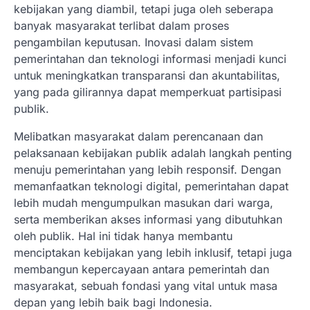
kebijakan yang diambil, tetapi juga oleh seberapa
banyak masyarakat terlibat dalam proses
pengambilan keputusan. Inovasi dalam sistem
pemerintahan dan teknologi informasi menjadi kunci
untuk meningkatkan transparansi dan akuntabilitas,
yang pada gilirannya dapat memperkuat partisipasi
publik.
Melibatkan masyarakat dalam perencanaan dan
pelaksanaan kebijakan publik adalah langkah penting
menuju pemerintahan yang lebih responsif. Dengan
memanfaatkan teknologi digital, pemerintahan dapat
lebih mudah mengumpulkan masukan dari warga,
serta memberikan akses informasi yang dibutuhkan
oleh publik. Hal ini tidak hanya membantu
menciptakan kebijakan yang lebih inklusif, tetapi juga
membangun kepercayaan antara pemerintah dan
masyarakat, sebuah fondasi yang vital untuk masa
depan yang lebih baik bagi Indonesia.