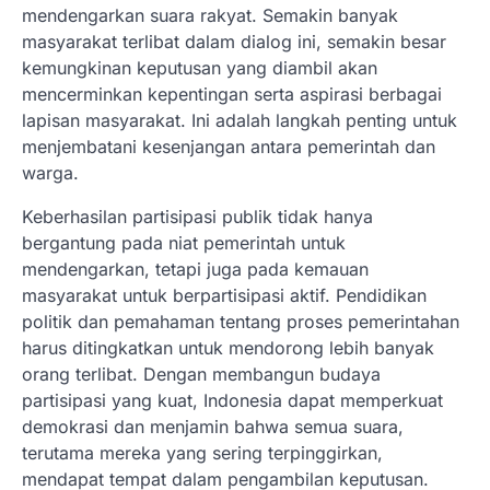
mendengarkan suara rakyat. Semakin banyak
masyarakat terlibat dalam dialog ini, semakin besar
kemungkinan keputusan yang diambil akan
mencerminkan kepentingan serta aspirasi berbagai
lapisan masyarakat. Ini adalah langkah penting untuk
menjembatani kesenjangan antara pemerintah dan
warga.
Keberhasilan partisipasi publik tidak hanya
bergantung pada niat pemerintah untuk
mendengarkan, tetapi juga pada kemauan
masyarakat untuk berpartisipasi aktif. Pendidikan
politik dan pemahaman tentang proses pemerintahan
harus ditingkatkan untuk mendorong lebih banyak
orang terlibat. Dengan membangun budaya
partisipasi yang kuat, Indonesia dapat memperkuat
demokrasi dan menjamin bahwa semua suara,
terutama mereka yang sering terpinggirkan,
mendapat tempat dalam pengambilan keputusan.