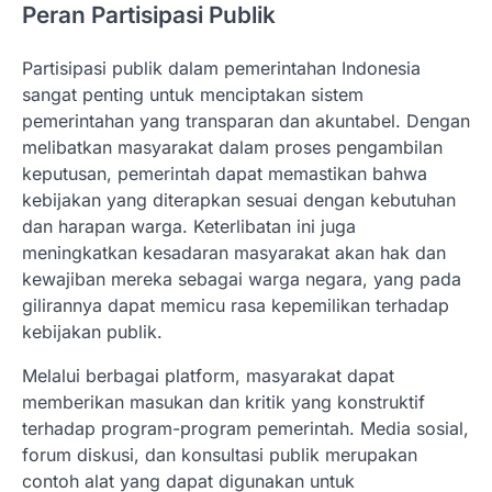
Peran Partisipasi Publik
Partisipasi publik dalam pemerintahan Indonesia
sangat penting untuk menciptakan sistem
pemerintahan yang transparan dan akuntabel. Dengan
melibatkan masyarakat dalam proses pengambilan
keputusan, pemerintah dapat memastikan bahwa
kebijakan yang diterapkan sesuai dengan kebutuhan
dan harapan warga. Keterlibatan ini juga
meningkatkan kesadaran masyarakat akan hak dan
kewajiban mereka sebagai warga negara, yang pada
gilirannya dapat memicu rasa kepemilikan terhadap
kebijakan publik.
Melalui berbagai platform, masyarakat dapat
memberikan masukan dan kritik yang konstruktif
terhadap program-program pemerintah. Media sosial,
forum diskusi, dan konsultasi publik merupakan
contoh alat yang dapat digunakan untuk