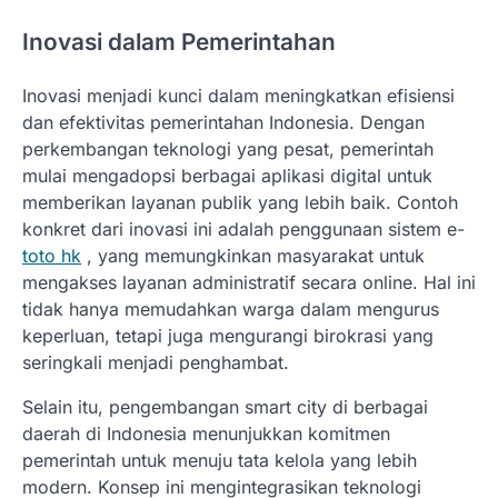
Inovasi dalam Pemerintahan
Inovasi menjadi kunci dalam meningkatkan efisiensi
dan efektivitas pemerintahan Indonesia. Dengan
perkembangan teknologi yang pesat, pemerintah
mulai mengadopsi berbagai aplikasi digital untuk
memberikan layanan publik yang lebih baik. Contoh
konkret dari inovasi ini adalah penggunaan sistem e-
toto hk
, yang memungkinkan masyarakat untuk
mengakses layanan administratif secara online. Hal ini
tidak hanya memudahkan warga dalam mengurus
keperluan, tetapi juga mengurangi birokrasi yang
seringkali menjadi penghambat.
Selain itu, pengembangan smart city di berbagai
daerah di Indonesia menunjukkan komitmen
pemerintah untuk menuju tata kelola yang lebih
modern. Konsep ini mengintegrasikan teknologi