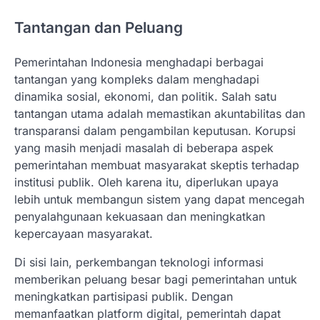
Tantangan dan Peluang
Pemerintahan Indonesia menghadapi berbagai
tantangan yang kompleks dalam menghadapi
dinamika sosial, ekonomi, dan politik. Salah satu
tantangan utama adalah memastikan akuntabilitas dan
transparansi dalam pengambilan keputusan. Korupsi
yang masih menjadi masalah di beberapa aspek
pemerintahan membuat masyarakat skeptis terhadap
institusi publik. Oleh karena itu, diperlukan upaya
lebih untuk membangun sistem yang dapat mencegah
penyalahgunaan kekuasaan dan meningkatkan
kepercayaan masyarakat.
Di sisi lain, perkembangan teknologi informasi
memberikan peluang besar bagi pemerintahan untuk
meningkatkan partisipasi publik. Dengan
memanfaatkan platform digital, pemerintah dapat