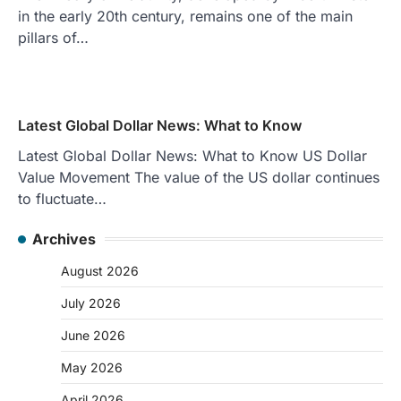
in the early 20th century, remains one of the main
pillars of…
Latest Global Dollar News: What to Know
Latest Global Dollar News: What to Know US Dollar
Value Movement The value of the US dollar continues
to fluctuate…
Archives
August 2026
July 2026
June 2026
May 2026
April 2026