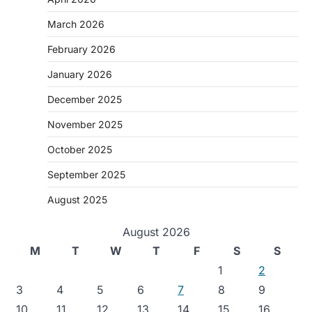
March 2026
February 2026
January 2026
December 2025
November 2025
October 2025
September 2025
August 2025
August 2026
M
T
W
T
F
S
S
1
2
3
4
5
6
7
8
9
10
11
12
13
14
15
16